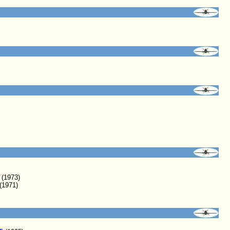
(1973)
(1971)