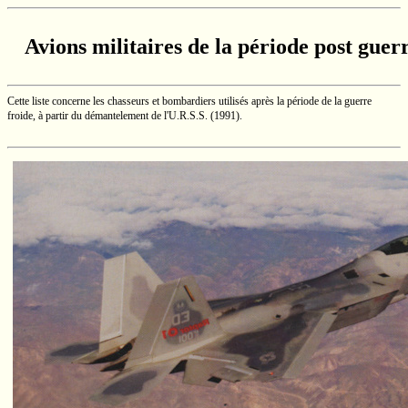
Avions militaires de la période post guer
Cette liste concerne les chasseurs et bombardiers utilisés après la période de la guerre
froide, à partir du démantelement de
l'U.R.S.S.
(1991).