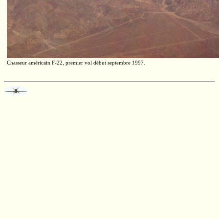
Chasseur américain
F-22,
premier vol début septembre 1997.