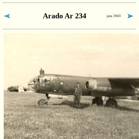
Arado Ar 234
juin 1943