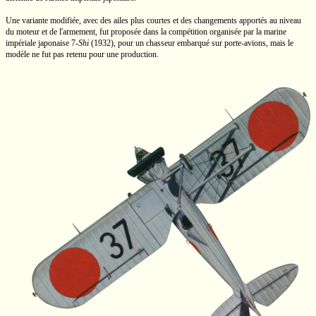
Une variante modifiée, avec des ailes plus courtes et des changements apportés au niveau
du moteur et de l'armement, fut proposée dans la compétition organisée par la marine
impériale japonaise
7-
Shi
(1932), pour un chasseur embarqué sur
porte-avions,
mais le
modèle ne fut pas retenu pour une production.