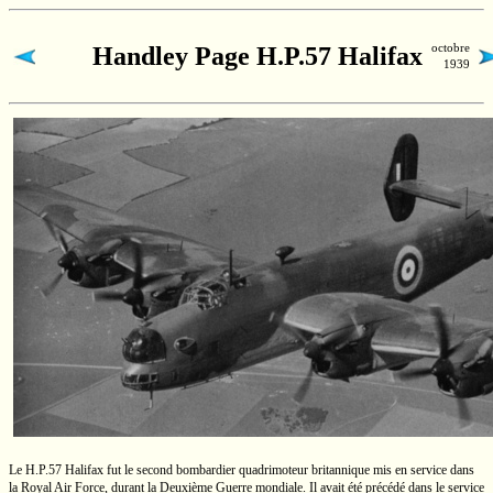
octobre
Handley Page H.P.57 Halifax
1939
Le
H.P.57
Halifax fut le second bombardier quadrimoteur britannique mis en service dans
la Royal Air Force, durant la Deuxième Guerre mondiale. Il avait été précédé dans le service