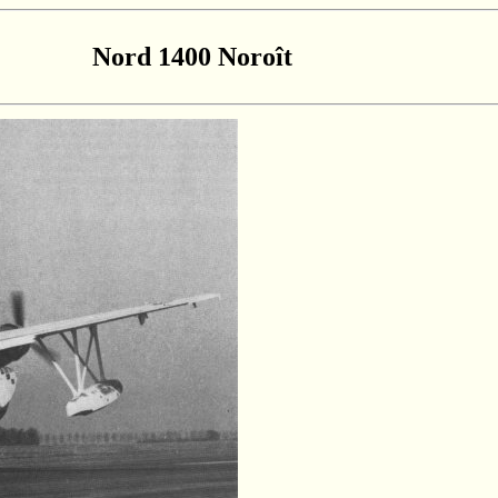
Nord 1400 Noroît