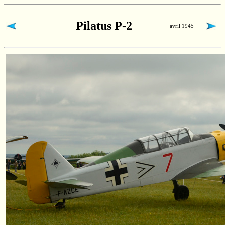
Pilatus P-2
avril 1945