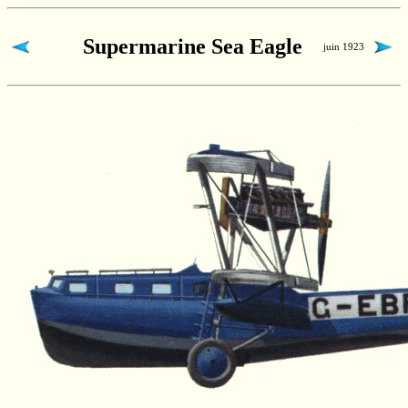
Supermarine Sea Eagle
juin 1923