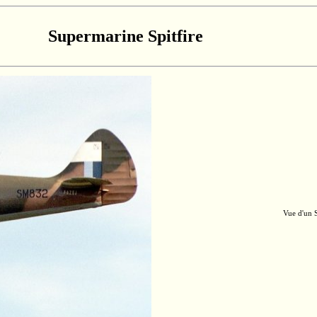
Supermarine Spitfire
Vue d'un 