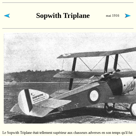
Sopwith Triplane
mai 1916
Le Sopwith Triplane était tellement supérieur aux chasseurs adverses en son temps qu'il fut