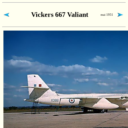
Vickers 667 Valiant
mai 1951