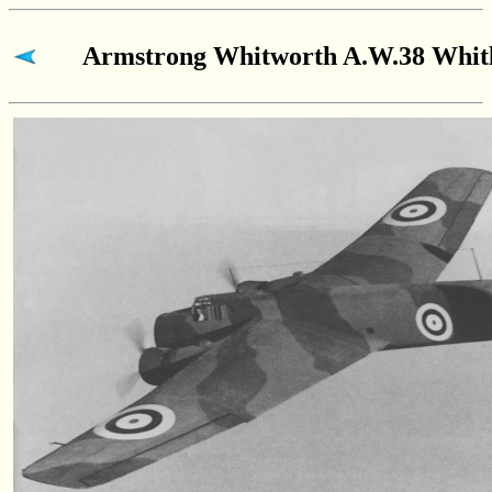
Armstrong Whitworth A.W.38 Whit