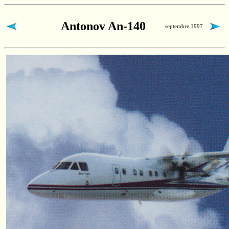
Antonov An-140
septembre 1997