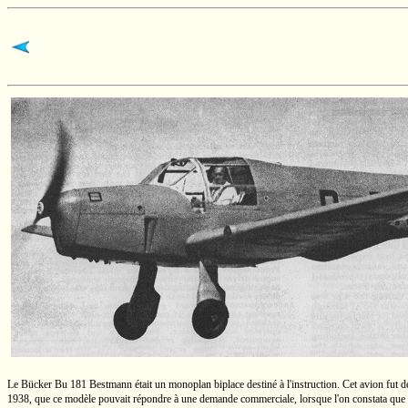
Le Bücker
Bu 181
Bestmann était un monoplan biplace destiné à l'instruction. Cet avion fut d
1938, que ce modèle pouvait répondre à une demande commerciale, lorsque l'on constata que les 