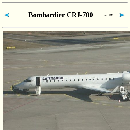
Bombardier CRJ-700
mai 1999