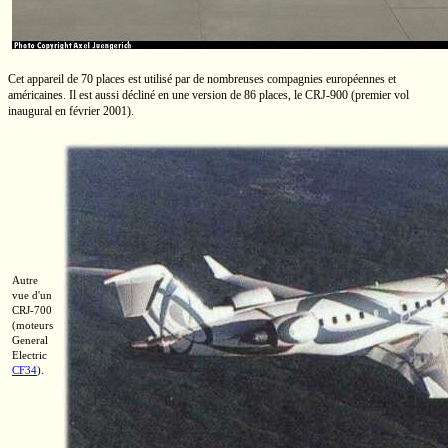
Cet appareil de 70 places est utilisé par de nombreuses compagnies européennes et
américaines. Il est aussi décliné en une version de 86 places, le
CRJ-900
(premier vol
inaugural en février 2001).
Autre
vue d'un
CRJ-700
(moteurs
General
Electric
CF34
).