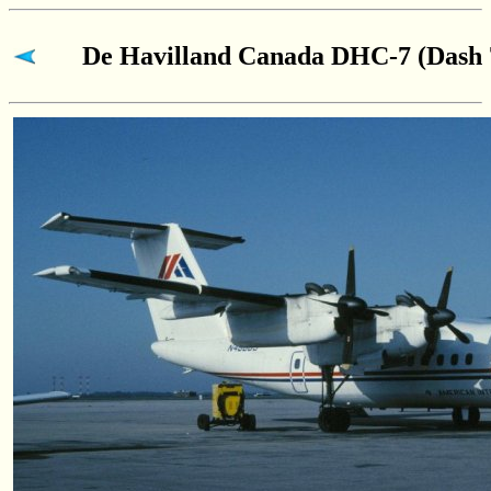
De Havilland Canada DHC-7 (Dash 