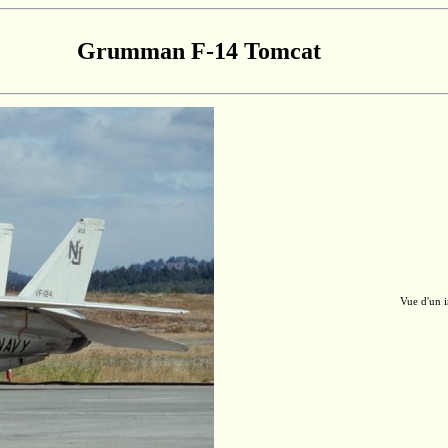
Grumman F-14 Tomcat
Vue d'un 