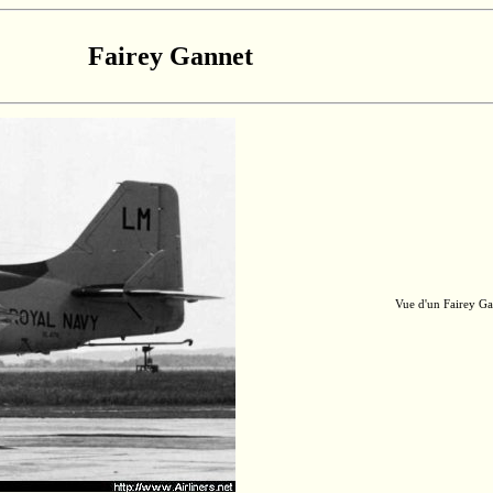
Fairey Gannet
Vue d'un Fairey Ga