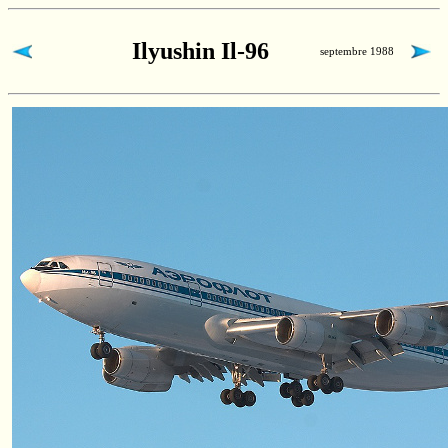
Ilyushin Il-96
septembre 1988