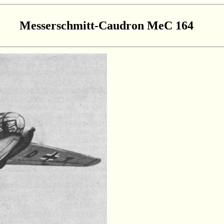
Messerschmitt-Caudron MeC 164