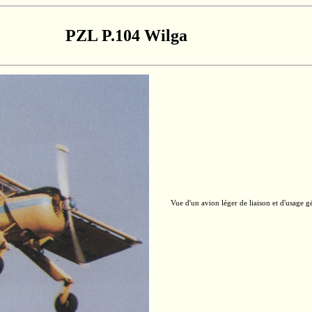
PZL P.104 Wilga
Vue d'un avion léger de liaison et d'usage 