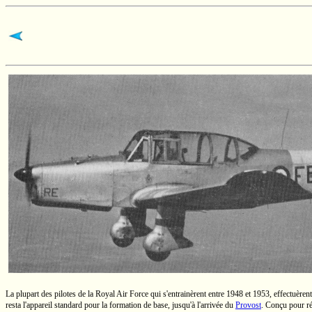
La plupart des pilotes de la Royal Air Force qui s'entrainèrent entre 1948 et 1953, effectuèren
resta l'appareil standard pour la formation de base, jusqu'à l'arrivée du
Provost
. Conçu pour ré