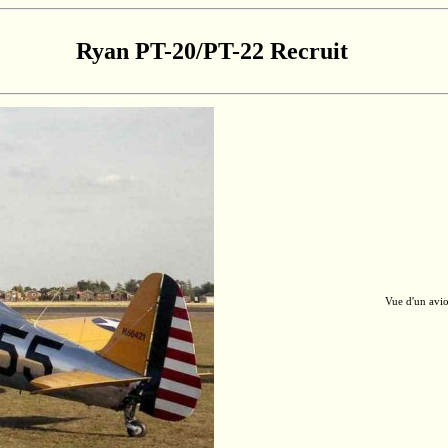
Ryan
PT-20/PT-22
Recruit
Vue d'un avi