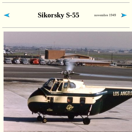
Sikorsky S-55
novembre 1949