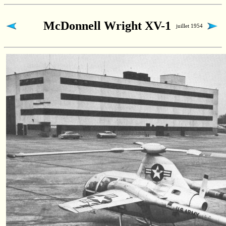
McDonnell Wright XV-1
juillet 1954