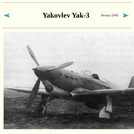
Yakovlev Yak-3
février 1943