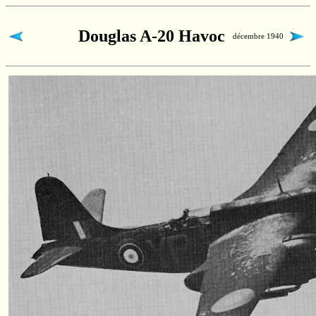
Douglas A-20 Havoc
décembre 1940