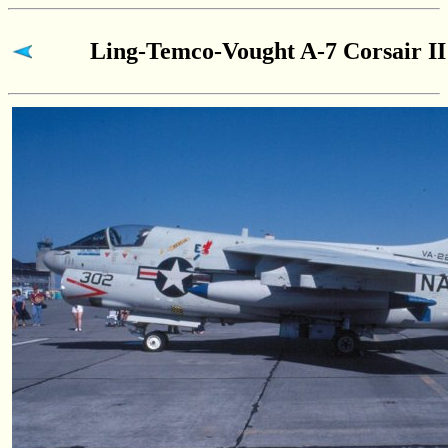
Ling-Temco-Vought A-7 Corsair II