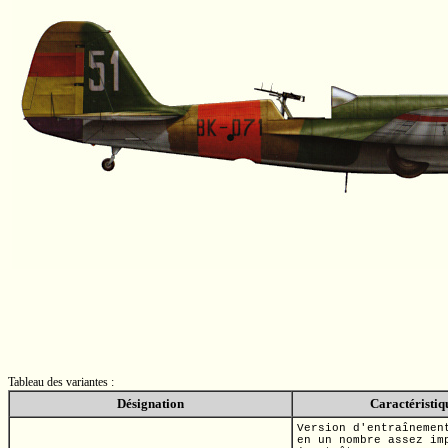
Tableau des variantes :
Désignation
Caractéristiq
Version d'entraînemen
en un nombre assez im