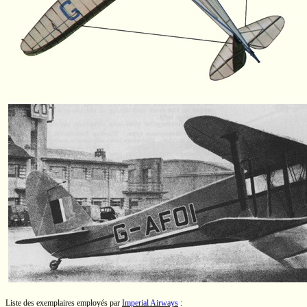
Liste des exemplaires employés par
Imperial Airways
: