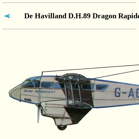
De Havilland D.H.89 Dragon Rapid