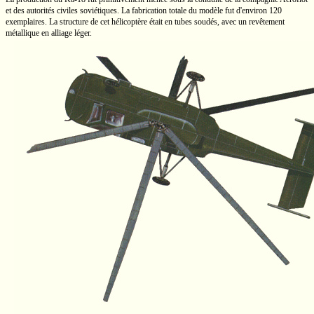
et des autorités civiles soviétiques. La fabrication totale du modèle fut d'environ 120
exemplaires. La structure de cet hélicoptère était en tubes soudés, avec un revêtement
métallique en alliage léger.