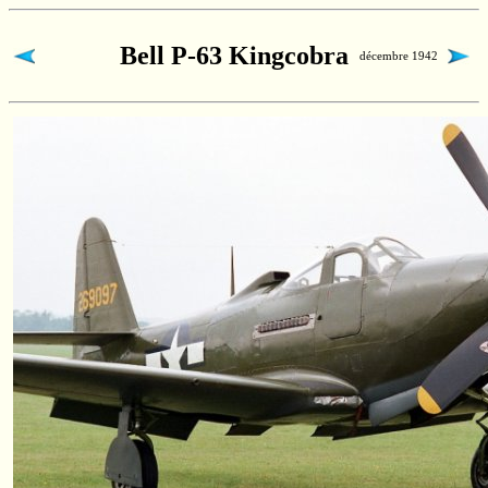
Bell P-63 Kingcobra
décembre 1942