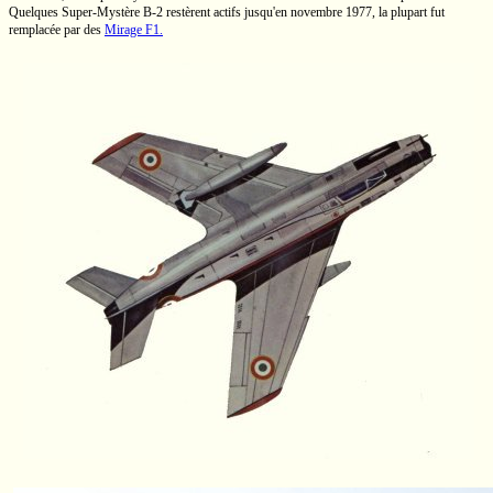
Quelques
Super-Mystère B-2
restèrent actifs jusqu'en novembre 1977, la plupart fut
remplacée par des
Mirage F1.