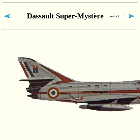
Dassault Super-Mystère
mars 1955