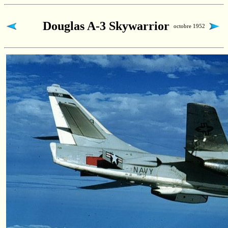
Douglas A-3 Skywarrior
octobre 1952