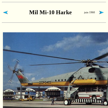
Mil Mi-10 Harke
juin 1960