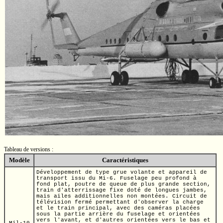
Tableau de versions :
Modèle
Caractéristiques
Développement de type grue volante et appareil de
transport issu du
Mi-6.
Fuselage peu profond à
fond plat, poutre de queue de plus grande section,
train d'atterrissage fixe doté de longues jambes,
mais ailes additionnelles non montées. Circuit de
télévision fermé permettant d'observer la charge
et le train principal, avec des caméras placées
sous la partie arrière du fuselage et orientées
vers l'avant, et d'autres orientées vers le bas et